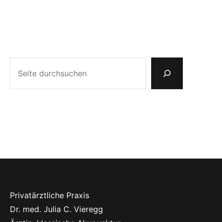
Suchen
Privatärztliche Praxis
Dr. med. Julia C. Vieregg