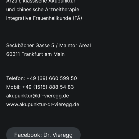
Ärztin, klassische Akupunktur
und chinesische Arzneitherapie
integrative Frauenheilkunde (FÄ)
Seckbächer Gasse 5 / Maintor Areal
60311 Frankfurt am Main
Telefon: +49 (69) 660 599 50
Mobil: +49 (1515) 888 54 83
akupunktur@dr-vieregg.de
www.akupunktur-dr-vieregg.de
Facebook: Dr. Vieregg