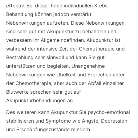
effektiv. Bei dieser hoch individuellen Krebs
Behandlung können jedoch verstärkt
Nebenwirkungen auftreten. Diese Nebenwirkungen
sind sehr gut mit Akupunktur zu behandeln und
verbessern Ihr Allgemeinbefinden. Akupunktur ist
während der intensive Zeit der Chemotherapie und
Bestrahlung sehr sinnvoll und kann Sie gut
unterstützen und begleiten. Unangenehme
Nebenwirkungen wie Übelkeit und Erbrechen unter
der Chemotherapie, aber auch der Abfall einzelner
Blutwerte sprechen sehr gut auf
Akupunkturbehandlungen an.
Des weiteren kann Akupunktur Sie psycho-emotional
stabilisieren und Symptome wie Ängste, Depression
und Erschöpfungszustände mindern.